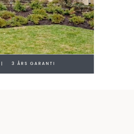
| 3 ÅRS GARANTI