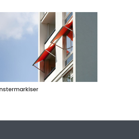
nstermarkiser