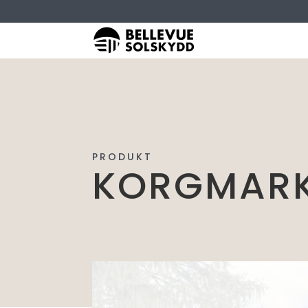
PRODUKT
KORGMARK