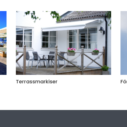
Fö
Terrassmarkiser