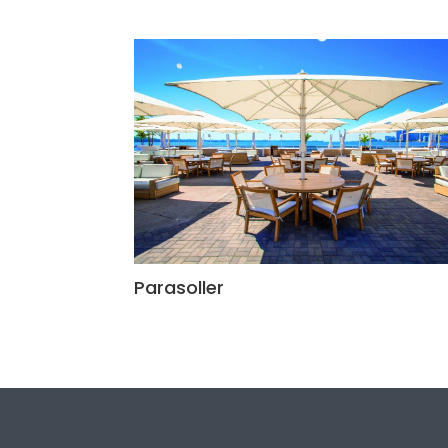
Parasoller